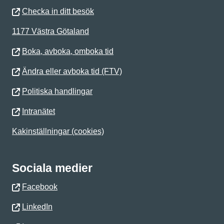
Checka in ditt besök
1177 Västra Götaland
Boka, avboka, omboka tid
Ändra eller avboka tid (FTV)
Politiska handlingar
Intranätet
Kakinställningar (cookies)
Sociala medier
Facebook
LinkedIn