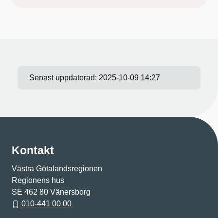
Senast uppdaterad:
2025-10-09 14:27
Kontakt
Västra Götalandsregionen
Regionens hus
SE 462 80 Vänersborg
010-441 00 00