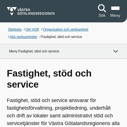
Sök
Meny
Startsida
/
Om VGR
/
Organisation och verksamhet
/
Alla verksamheter
/
Fastighet, stöd och service
Meny Fastighet, stöd och service
Fastighet, stöd och
service
Fastighet, stöd och service ansvarar för
fastighetsförvaltning, projektledning, underhåll
och drift av lokaler samt administrativt stöd och
servicetjänster för Västra Götalandsregionens alla