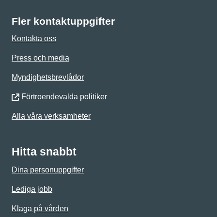
Fler kontaktuppgifter
Kontakta oss
Press och media
Myndighetsbrevlådor
Förtroendevalda politiker
Alla våra verksamheter
Hitta snabbt
Dina personuppgifter
Lediga jobb
Klaga på vården