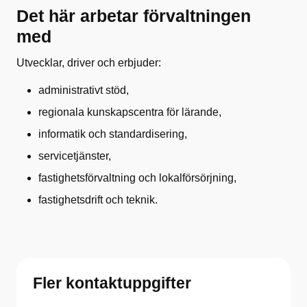
Det här arbetar förvaltningen
med
Utvecklar, driver och erbjuder:
administrativt stöd,
regionala kunskapscentra för lärande,
informatik och standardisering,
servicetjänster,
fastighetsförvaltning och lokalförsörjning,
fastighetsdrift och teknik.
Fler kontaktuppgifter