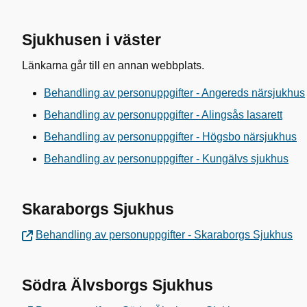
Sjukhusen i väster
Länkarna går till en annan webbplats.
Behandling av personuppgifter - Angereds närsjukhus
Behandling av personuppgifter - Alingsås lasarett
Behandling av personuppgifter - Högsbo närsjukhus
Behandling av personuppgifter - Kungälvs sjukhus
Skaraborgs Sjukhus
Behandling av personuppgifter - Skaraborgs Sjukhus
Södra Älvsborgs Sjukhus