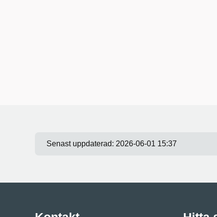
Senast uppdaterad:
2026-06-01 15:37