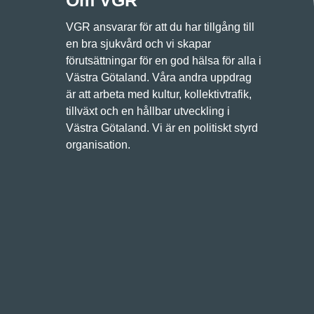
Om VGR
VGR ansvarar för att du har tillgång till
en bra sjukvård och vi skapar
förutsättningar för en god hälsa för alla i
Västra Götaland. Våra andra uppdrag
är att arbeta med kultur, kollektivtrafik,
tillväxt och en hållbar utveckling i
Västra Götaland. Vi är en politiskt styrd
organisation.