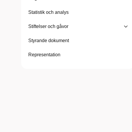
Statistik och analys
Stiftelser och gåvor
Styrande dokument
Representation