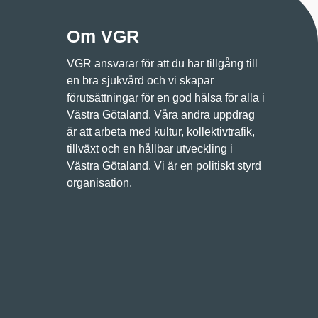
Om VGR
VGR ansvarar för att du har tillgång till
en bra sjukvård och vi skapar
förutsättningar för en god hälsa för alla i
Västra Götaland. Våra andra uppdrag
är att arbeta med kultur, kollektivtrafik,
tillväxt och en hållbar utveckling i
Västra Götaland. Vi är en politiskt styrd
organisation.