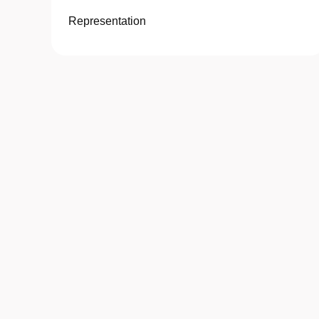
Representation