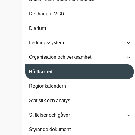
Det här gör VGR
Diarium
Ledningssystem
Organisation och verksamhet
Hållbarhet
Regionkalendern
Statistik och analys
Stiftelser och gåvor
Styrande dokument