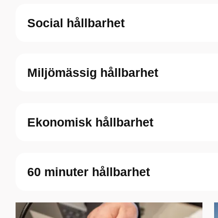
Social hållbarhet
Miljömässig hållbarhet
Ekonomisk hållbarhet
60 minuter hållbarhet