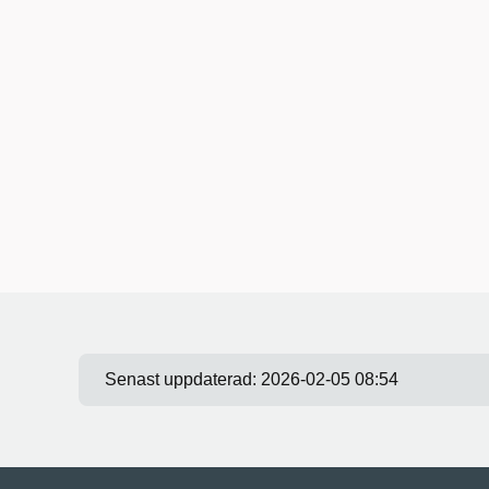
Senast uppdaterad:
2026-02-05 08:54