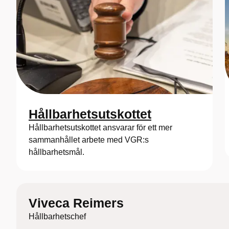
Hållbarhetsutskottet
Hållbarhetsutskottet ansvarar för ett mer
sammanhållet arbete med VGR:s
hållbarhetsmål.
Viveca Reimers
Hållbarhetschef