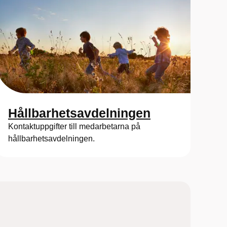
Hållbarhetsavdelningen
Kontaktuppgifter till medarbetarna på
hållbarhetsavdelningen.