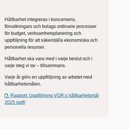
Hållbarhet integreras i koncernens,
förvaltningars och bolags ordinarie processer
för budget, verksamhetsplanering och
uppföljning för att säkerställa ekonomiska och
personella resurser.
Hållbarhet ska vara med i varje beslut och i
varje steg vi tar – tillsammans.
Varje år görs en uppföljning av arbetet med
hållbarhetsmålen.
Rapport: Uppföljning VGR:s hållbarhetsmål
2025 (pdf)