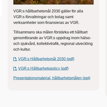
VGR:s hållbarhetsmål 2030 gäller för alla
VGR:s förvaltningar och bolag samt
verksamheter som finansieras av VGR.
Tillsammans ska målen förstärka ett hållbart
genomförande av VGR:s uppdrag inom hälso-
och sjukvård, kollektivtrafik, regional utveckling
och kultur.
VGR:s Hållbarhetsmål 2030 (pdf)
VGR:s Hållbarhetspolicy (pdf)
Presentationsmaterial, hållbarhetsmålen (ppt)