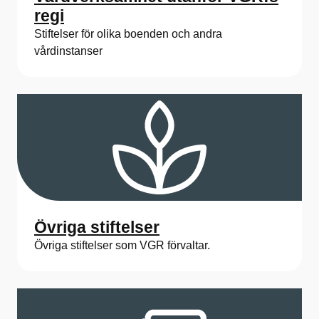
regi
Stiftelser för olika boenden och andra
vårdinstanser
Övriga stiftelser
Övriga stiftelser som VGR förvaltar.