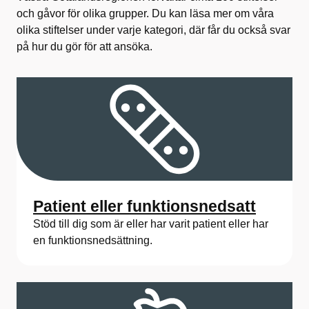
och gåvor för olika grupper. Du kan läsa mer om våra
olika stiftelser under varje kategori, där får du också svar
på hur du gör för att ansöka.
Patient eller funktionsnedsatt
Stöd till dig som är eller har varit patient eller har
en funktionsnedsättning.