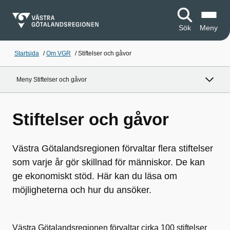
Sök
Meny
Startsida
/
Om VGR
/
Stiftelser och gåvor
Meny Stiftelser och gåvor
Stiftelser och gåvor
Västra Götalandsregionen förvaltar flera stiftelser
som varje år gör skillnad för människor. De kan
ge ekonomiskt stöd. Här kan du läsa om
möjligheterna och hur du ansöker.
Västra Götalandsregionen förvaltar cirka 100 stiftelser