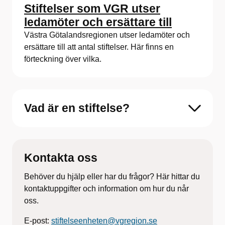
Stiftelser som VGR utser
ledamöter och ersättare till
Västra Götalandsregionen utser ledamöter och
ersättare till att antal stiftelser. Här finns en
förteckning över vilka.
Vad är en stiftelse?
Kontakta oss
Behöver du hjälp eller har du frågor? Här hittar du
kontaktuppgifter och information om hur du når
oss.
E-post:
stiftelseenheten@vgregion.se