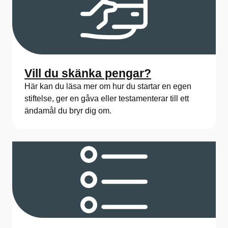
Vill du skänka pengar?
Här kan du läsa mer om hur du startar en egen
stiftelse, ger en gåva eller testamenterar till ett
ändamål du bryr dig om.