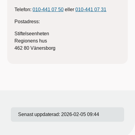
Telefon:
010-441 07 50
eller
010-441 07 31
Postadress:
Stiftelseenheten
Regionens hus
462 80 Vänersborg
Senast uppdaterad:
2026-02-05 09:44