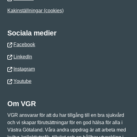
Kakinställningar (cookies)
Sociala medier
Facebook
LinkedIn
Instagram
Youtube
Om VGR
VGR ansvarar för att du har tillgång till en bra sjukvård
och vi skapar förutsättningar för en god hälsa för alla i
Västra Götaland. Våra andra uppdrag är att arbeta med