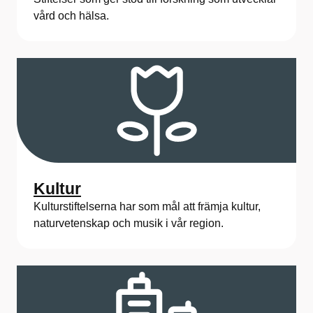
vård och hälsa.
Kultur
Kulturstiftelserna har som mål att främja kultur,
naturvetenskap och musik i vår region.