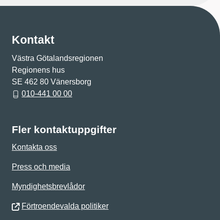
Kontakt
Västra Götalandsregionen
Regionens hus
SE 462 80 Vänersborg
010-441 00 00
Fler kontaktuppgifter
Kontakta oss
Press och media
Myndighetsbrevlådor
Förtroendevalda politiker