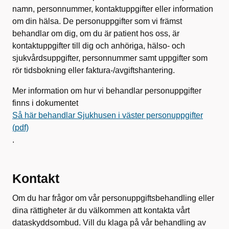
namn, personnummer, kontaktuppgifter eller information
om din hälsa. De personuppgifter som vi främst
behandlar om dig, om du är patient hos oss, är
kontaktuppgifter till dig och anhöriga, hälso- och
sjukvårdsuppgifter, personnummer samt uppgifter som
rör tidsbokning eller faktura-/avgiftshantering.
Mer information om hur vi behandlar personuppgifter
finns i dokumentet
Så här behandlar Sjukhusen i väster personuppgifter
(pdf)
.
Kontakt
Om du har frågor om vår personuppgiftsbehandling eller
dina rättigheter är du välkommen att kontakta vårt
dataskyddsombud. Vill du klaga på vår behandling av