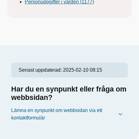
Personuppgifter i vården (1177)
Senast uppdaterad:
2025-02-10 08:15
Har du en synpunkt eller fråga om
webbsidan?
Lämna en synpunkt om webbsidan via ett
kontaktformulär