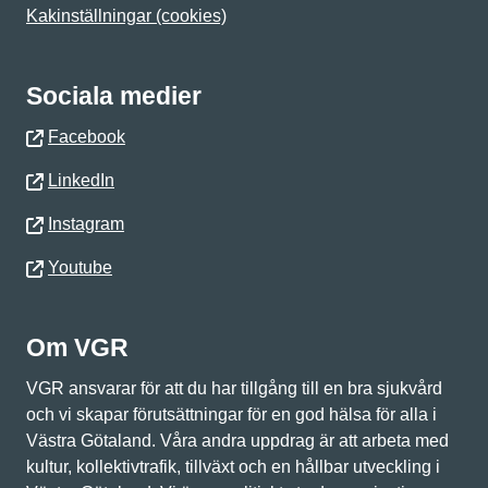
Kakinställningar (cookies)
Sociala medier
Facebook
LinkedIn
Instagram
Youtube
Om VGR
VGR ansvarar för att du har tillgång till en bra sjukvård
och vi skapar förutsättningar för en god hälsa för alla i
Västra Götaland. Våra andra uppdrag är att arbeta med
kultur, kollektivtrafik, tillväxt och en hållbar utveckling i