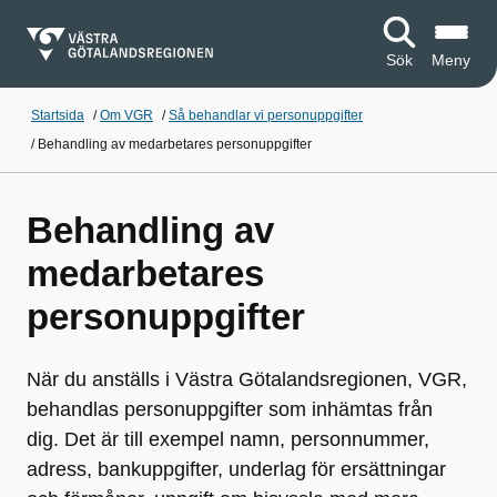
Sök
Meny
Startsida
/
Om VGR
/
Så behandlar vi personuppgifter
/
Behandling av medarbetares personuppgifter
Behandling av
medarbetares
personuppgifter
När du anställs i Västra Götalandsregionen, VGR,
behandlas personuppgifter som inhämtas från
dig. Det är till exempel namn, personnummer,
adress, bankuppgifter, underlag för ersättningar