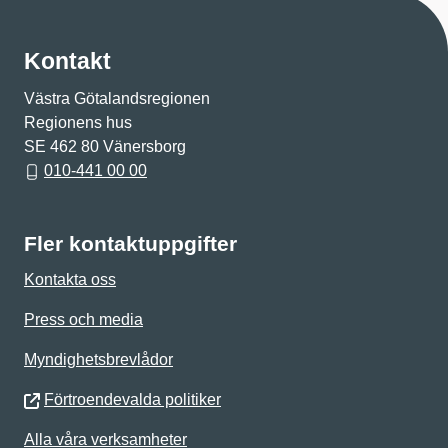
Kontakt
Västra Götalandsregionen
Regionens hus
SE 462 80 Vänersborg
010-441 00 00
Fler kontaktuppgifter
Kontakta oss
Press och media
Myndighetsbrevlådor
Förtroendevalda politiker
Alla våra verksamheter