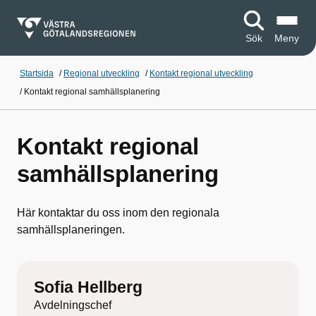
Sök
Meny
Startsida
/
Regional utveckling
/
Kontakt regional utveckling
/
Kontakt regional samhällsplanering
Kontakt regional
samhällsplanering
Här kontaktar du oss inom den regionala
samhällsplaneringen.
Sofia Hellberg
Avdelningschef