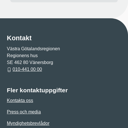
Kontakt
Västra Götalandsregionen
Regionens hus
SE 462 80 Vänersborg
010-441 00 00
Fler kontaktuppgifter
Kontakta oss
Press och media
Myndighetsbrevlådor