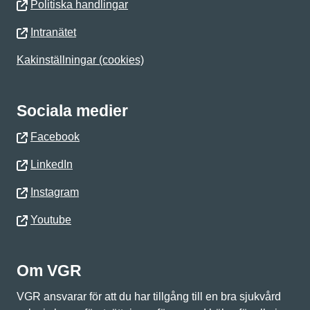
Politiska handlingar
Intranätet
Kakinställningar (cookies)
Sociala medier
Facebook
LinkedIn
Instagram
Youtube
Om VGR
VGR ansvarar för att du har tillgång till en bra sjukvård