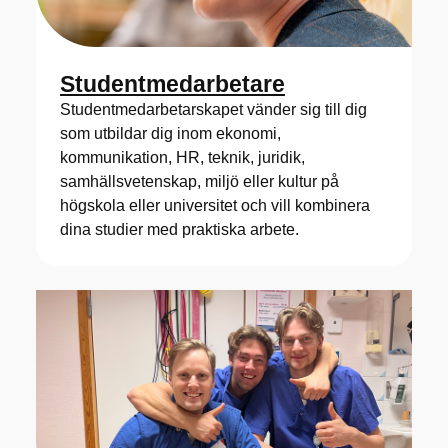
Studentmedarbetare
Studentmedarbetarskapet vänder sig till dig
som utbildar dig inom ekonomi,
kommunikation, HR, teknik, juridik,
samhällsvetenskap, miljö eller kultur på
högskola eller universitet och vill kombinera
dina studier med praktiska arbete.