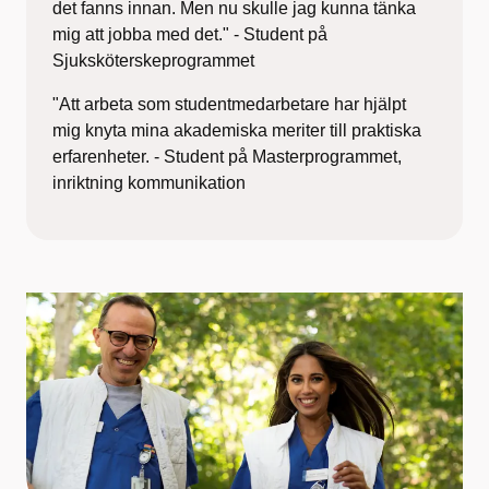
det fanns innan. Men nu skulle jag kunna tänka
mig att jobba med det." - Student på
Sjuksköterskeprogrammet
"Att arbeta som studentmedarbetare har hjälpt
mig knyta mina akademiska meriter till praktiska
erfarenheter. - Student på Masterprogrammet,
inriktning kommunikation