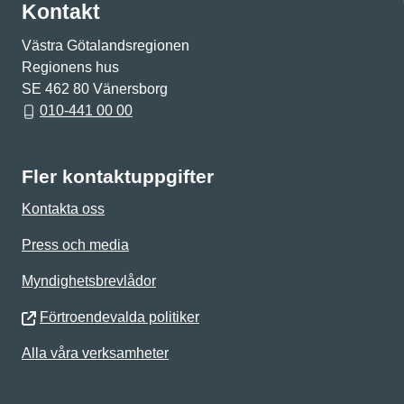
Kontakt
Västra Götalandsregionen
Regionens hus
SE 462 80 Vänersborg
010-441 00 00
Fler kontaktuppgifter
Kontakta oss
Press och media
Myndighetsbrevlådor
Förtroendevalda politiker
Alla våra verksamheter