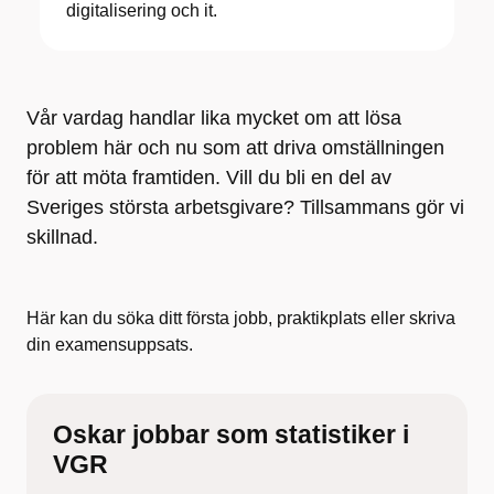
digitalisering och it.
Vår vardag handlar lika mycket om att lösa
problem här och nu som att driva omställningen
för att möta framtiden. Vill du bli en del av
Sveriges största arbetsgivare? Tillsammans gör vi
skillnad.
Här kan du söka ditt första jobb, praktikplats eller skriva
din examensuppsats.
Oskar jobbar som statistiker i
VGR