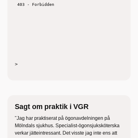
>
Sagt om praktik i VGR
"Jag har praktiserat på ögonavdelningen på
Mölndals sjukhus. Specialist-ögonsjuksköterska
verkar jätteintressant. Det visste jag inte ens att