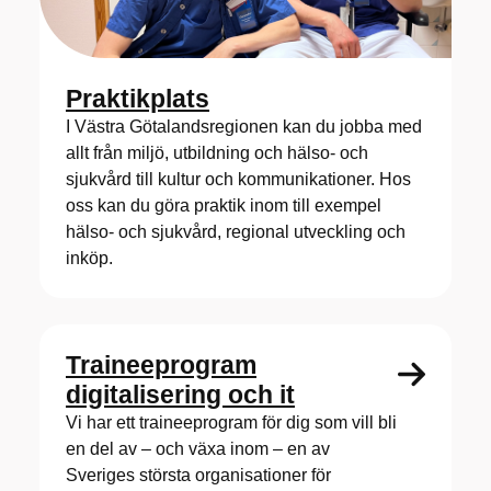
Praktikplats
I Västra Götalandsregionen kan du jobba med
allt från miljö, utbildning och hälso- och
sjukvård till kultur och kommunikationer. Hos
oss kan du göra praktik inom till exempel
hälso- och sjukvård, regional utveckling och
inköp.
Traineeprogram
digitalisering och it
Vi har ett traineeprogram för dig som vill bli
en del av – och växa inom – en av
Sveriges största organisationer för