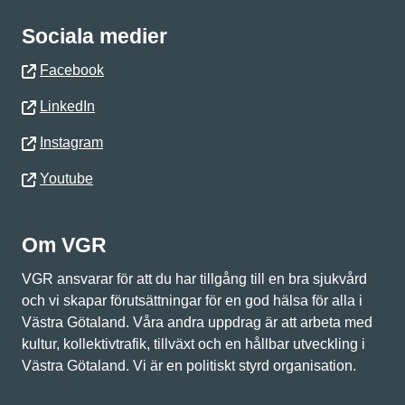
Sociala medier
Facebook
LinkedIn
Instagram
Youtube
Om VGR
VGR ansvarar för att du har tillgång till en bra sjukvård
och vi skapar förutsättningar för en god hälsa för alla i
Västra Götaland. Våra andra uppdrag är att arbeta med
kultur, kollektivtrafik, tillväxt och en hållbar utveckling i
Västra Götaland. Vi är en politiskt styrd organisation.