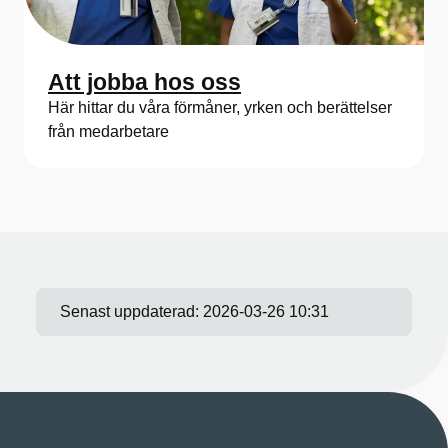
Att jobba hos oss
Här hittar du våra förmåner, yrken och berättelser
från medarbetare
Senast uppdaterad:
2026-03-26 10:31