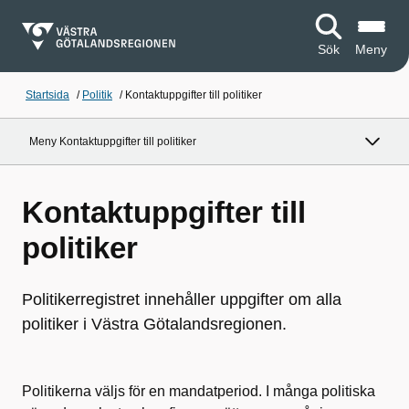
Sök
Meny
Startsida
/
Politik
/
Kontaktuppgifter till politiker
Meny Kontaktuppgifter till politiker
Kontaktuppgifter till
politiker
Politikerregistret innehåller uppgifter om alla
politiker i Västra Götalandsregionen.
Politikerna väljs för en mandatperiod. I många politiska