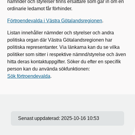
nämnder och styrelser finns ersättare som går in om en
ordinarie ledamot får förhinder.
Förtroendevalda i Västra Götalandsregionen
.
Listan innehåller nämnder och styrelser och andra
politiska organ där Västra Götalandsregionen har
politiska representanter. Via länkarna kan du se vilka
politiker som sitter i respektive nämnd/styrelse och även
hitta deras kontaktuppgifter. Söker du efter en specifik
person kan du använda sökfunktionen:
Sök förtroendevalda
.
Senast uppdaterad:
2025-10-16 10:53