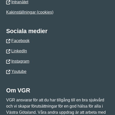
Intranätet
Kakinställningar (cookies)
Sociala medier
Facebook
LinkedIn
Instagram
Youtube
Om VGR
VGR ansvarar för att du har tillgång till en bra sjukvård
och vi skapar förutsättningar för en god hälsa för alla i
Västra Götaland. Våra andra uppdrag är att arbeta med