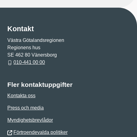
Kontakt
Västra Götalandsregionen
Regionens hus
SE 462 80 Vänersborg
010-441 00 00
Fler kontaktuppgifter
Kontakta oss
Press och media
Myndighetsbrevlådor
Förtroendevalda politiker