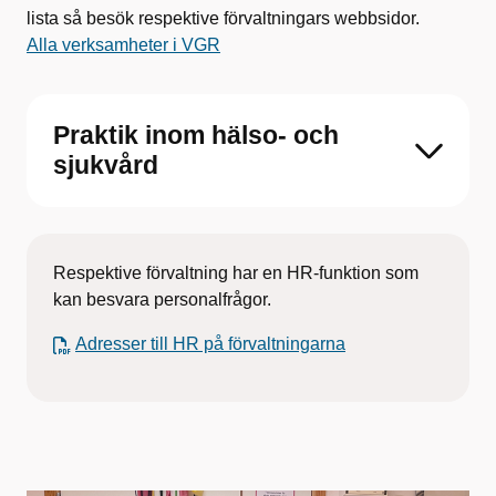
lista så besök respektive förvaltningars webbsidor.
Alla verksamheter i VGR
Praktik inom hälso- och
sjukvård
Respektive förvaltning har en HR-funktion som
kan besvara personalfrågor.
Adresser till HR på förvaltningarna