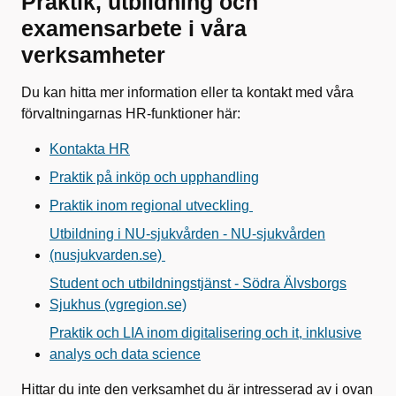
Praktik, utbildning och
examensarbete i våra
verksamheter
Du kan hitta mer information eller ta kontakt med våra
förvaltningarnas HR-funktioner här:
Kontakta HR
Praktik på inköp och upphandling
Praktik inom regional utveckling
Utbildning i NU-sjukvården - NU-sjukvården
(nusjukvarden.se)
Student och utbildningstjänst - Södra Älvsborgs
Sjukhus (vgregion.se)
Praktik och LIA inom digitalisering och it, inklusive
analys och data science
Hittar du inte den verksamhet du är intresserad av i ovan