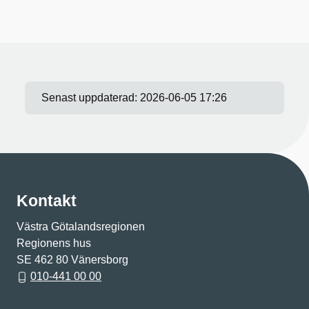
Senast uppdaterad:
2026-06-05 17:26
Kontakt
Västra Götalandsregionen
Regionens hus
SE 462 80 Vänersborg
010-441 00 00