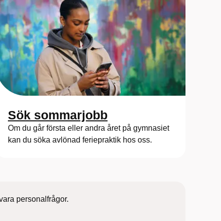
Sök sommarjobb
Om du går första eller andra året på gymnasiet
kan du söka avlönad feriepraktik hos oss.
vara personalfrågor.