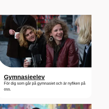
Gymnasieelev
För dig som går på gymnasiet och är nyfiken på
oss.