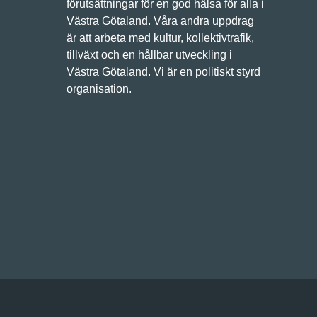
förutsättningar för en god hälsa för alla i
Västra Götaland. Våra andra uppdrag
är att arbeta med kultur, kollektivtrafik,
tillväxt och en hållbar utveckling i
Västra Götaland. Vi är en politiskt styrd
organisation.