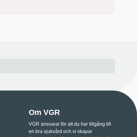
Om VGR
VGR ansvarar för att du har tillgång till
en bra sjukvård och vi skapar