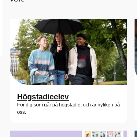
Högstadieelev
För dig som går på högstadiet och är nyfiken på
oss.