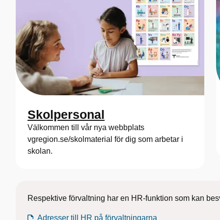
Skolpersonal
Välkommen till vår nya webbplats
vgregion.se/skolmaterial för dig som arbetar i
skolan.
Respektive förvaltning har en HR-funktion som kan bes
Adresser till HR på förvaltningarna